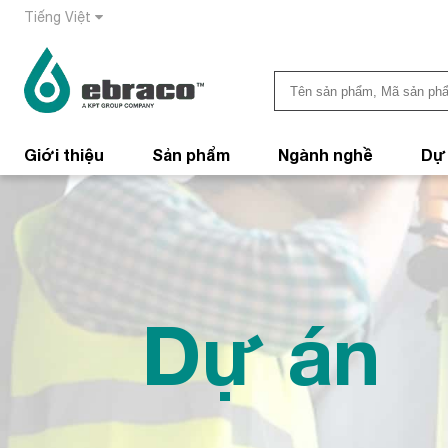
Tiếng Việt
Giới thiệu
Sản phẩm
Ngành nghề
Dự
Dự án