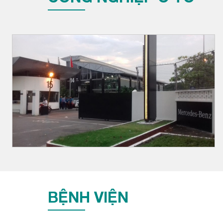
BỆNH VIỆN