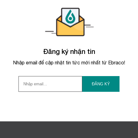
Đăng ký nhận tin
Nhập email để cập nhật tin tức mới nhất từ Ebraco!