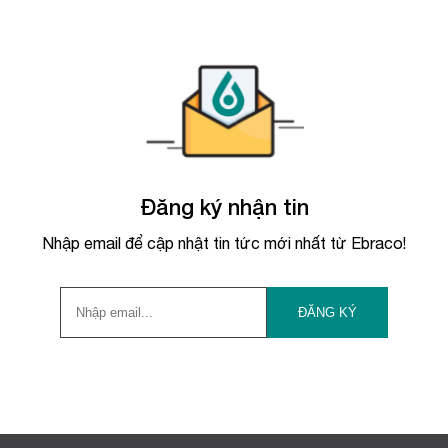
Đăng ký nhận tin
Nhập email để cập nhật tin tức mới nhất từ Ebraco!