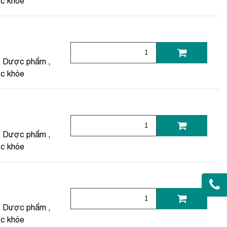
ức khỏe
,
Dược phẩm
,
ức khỏe
,
Dược phẩm
,
ức khỏe
,
Dược phẩm
,
ức khỏe