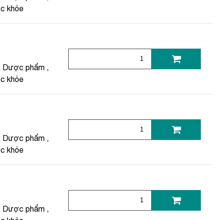
ức khỏe
,
Dược phẩm
,
ức khỏe
,
Dược phẩm
,
ức khỏe
,
Dược phẩm
,