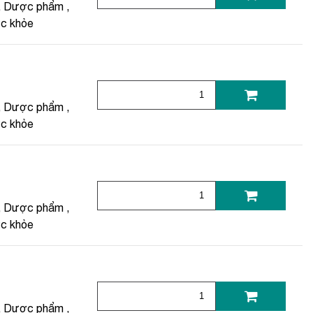
,
Dược phẩm
,
ức khỏe
,
Dược phẩm
,
ức khỏe
,
Dược phẩm
,
ức khỏe
,
Dược phẩm
,