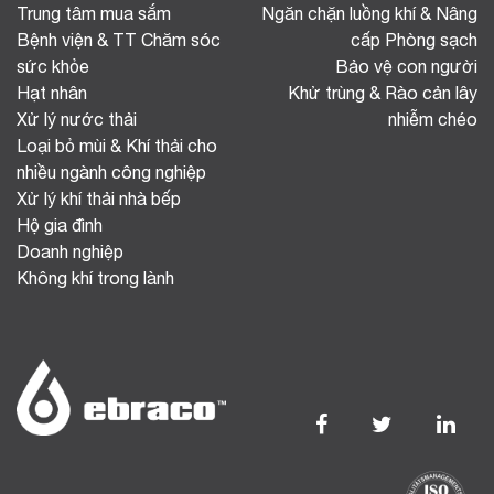
Trung tâm mua sắm
Ngăn chặn luồng khí & Nâng
Bệnh viện & TT Chăm sóc
cấp Phòng sạch
sức khỏe
Bảo vệ con người
Hạt nhân
Khử trùng & Rào cản lây
Xử lý nước thải
nhiễm chéo
Loại bỏ mùi & Khí thải cho
nhiều ngành công nghiệp
Xử lý khí thải nhà bếp
Hộ gia đình
Doanh nghiệp
Không khí trong lành