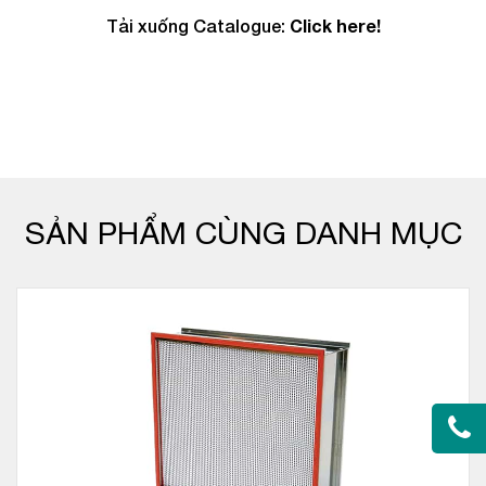
Tải xuống Catalogue:
Click here!
SẢN PHẨM CÙNG DANH MỤC