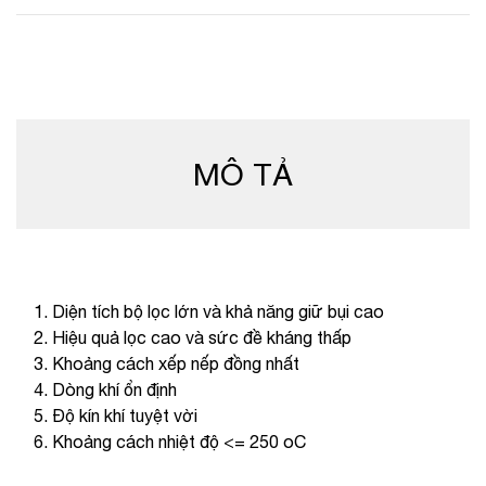
MÔ TẢ
1. Diện tích bộ lọc lớn và khả năng giữ bụi cao
2. Hiệu quả lọc cao và sức đề kháng thấp
3. Khoảng cách xếp nếp đồng nhất
4. Dòng khí ổn định
5. Độ kín khí tuyệt vời
6. Khoảng cách nhiệt độ <= 250 oC