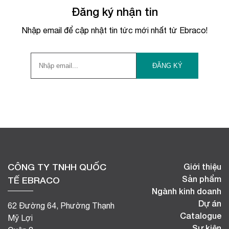
Đăng ký nhận tin
Nhập email để cập nhật tin tức mới nhất từ Ebraco!
CÔNG TY TNHH QUỐC
Giới thiệu
Sản phẩm
TẾ EBRACO
Ngành kinh doanh
Dự án
62 Đường 64, Phường Thạnh
Catalogue
Mỹ Lợi
Sự kiện