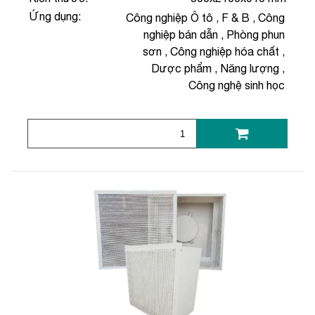
Ứng dụng:
Công nghiệp Ô tô
,
F & B
,
Công
nghiệp bán dẫn
,
Phòng phun
sơn
,
Công nghiệp hóa chất
,
Dược phẩm
,
Năng lượng
,
Công nghệ sinh học