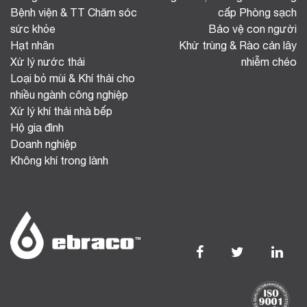
Bệnh viện & TT Chăm sóc
cấp Phòng sạch
sức khỏe
Bảo vệ con người
Hạt nhân
Khử trùng & Rào cản lây
Xử lý nước thải
nhiễm chéo
Loại bỏ mùi & Khí thải cho
nhiều ngành công nghiệp
Xử lý khí thải nhà bếp
Hộ gia đình
Doanh nghiệp
Không khí trong lành