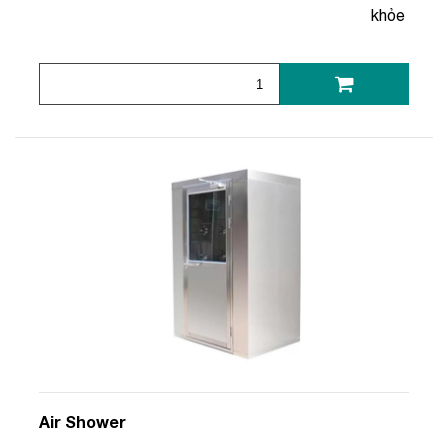
khỏe
Air Shower